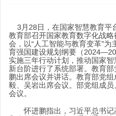
3月28日，在国家智慧教育平台
教育部召开国家教育数字化战略行动2
会，以“人工智能与教育变革”为主
育强国建设规划纲要（2024—203
实施三年行动计划，推动国家智慧
新台阶进行了系统部署。教育部党
鹏出席会议并讲话。教育部党组成
毅、吴岩出席会议。部党组成员、
会议。
怀进鹏指出，习近平总书记高度
和人工智能，作出一系列重要论述
平总书记的重要讲话精神，科学把
强国建设中的定位、方向、方法，