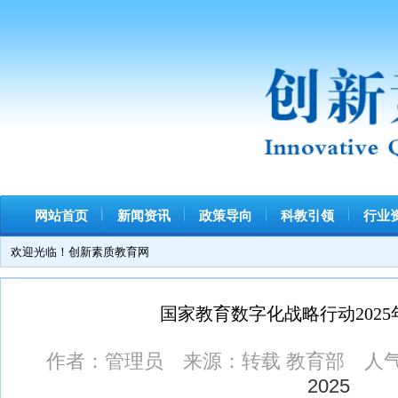
网站首页
新闻资讯
政策导向
科教引领
行业资讯
欢迎光临！创新素质教育网
国家教育数字化战略行动2025年部
作者：管理员 来源：转载 教育部 人气：
9
2025